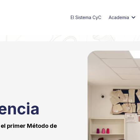
El Sistema CyC
Academia
encia
 el primer Método de