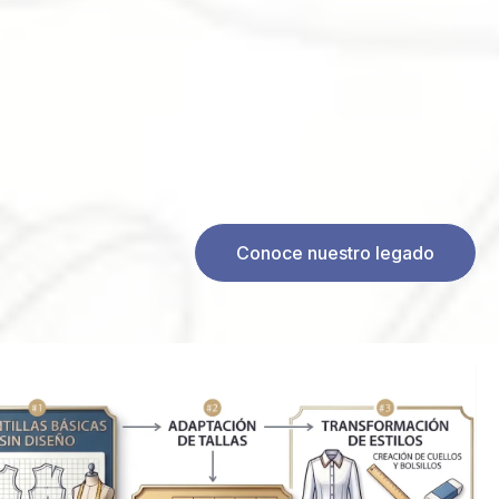
Conoce nuestro legado