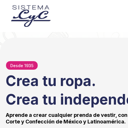
Desde 1935
Crea tu ropa.
Crea tu independ
Aprende a crear cualquier prenda de vestir, con
Corte y Confección de México y Latinoamérica.