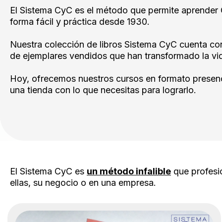
El Sistema CyC es el método que permite aprender
forma fácil y práctica desde 1930.
Nuestra colección de libros Sistema CyC cuenta con
de ejemplares vendidos que han transformado la vid
Hoy, ofrecemos nuestros cursos en formato presenci
una tienda con lo que necesitas para lograrlo.
El Sistema CyC es
un método infalible
que profesio
ellas, su negocio o en una empresa.