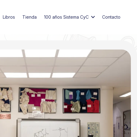
Libros
Tienda
100 años Sistema CyC
Contacto