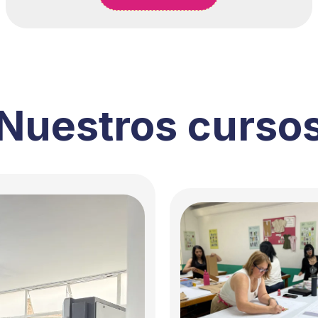
Nuestros curso