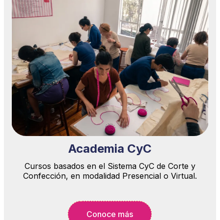
Academia CyC
Cursos basados en el Sistema CyC de Corte y
Confección, en modalidad Presencial o Virtual.
Conoce más