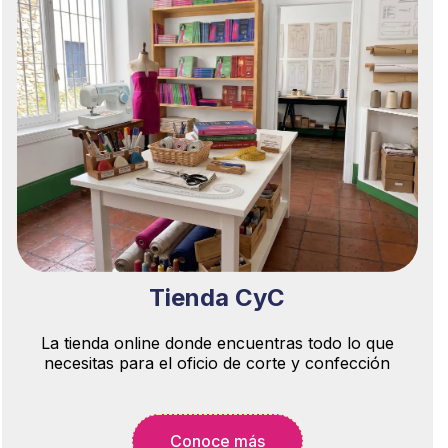
Tienda CyC
La tienda online donde encuentras todo lo que
necesitas para el oficio de corte y confección
Conoce más